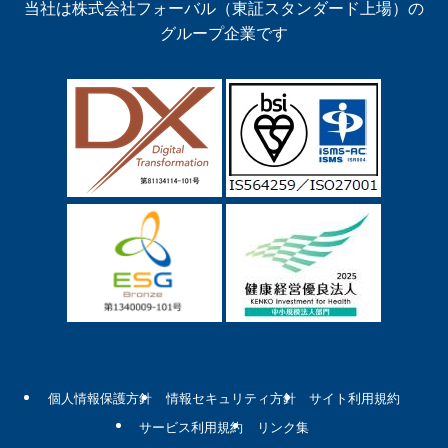
当社は株式会社フォーバル（東証スタンダード上場）の
グループ企業です
個人情報保護方針
情報セキュリティ方針
サイト利用規約
サービス利用規約
リンク集