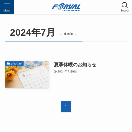
Menu
Search
2024年7月
– date –
夏季休暇のお知らせ
お知らせ
2024年7月9日
1