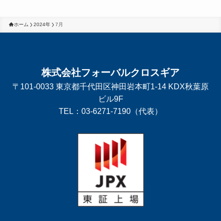
ホーム
2024年
7月
株式会社フォーバルクロスギア
〒101-0033 東京都千代田区神田岩本町1-14 KDX秋葉原
ビル9F
TEL：03-6271-7190（代表）