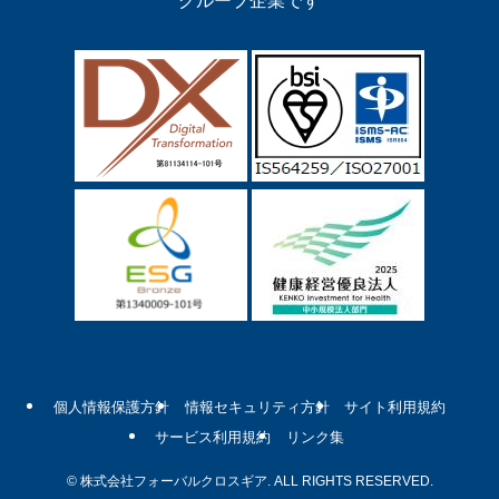
個人情報保護方針
情報セキュリティ方針
サイト利用規約
サービス利用規約
リンク集
©
株式会社フォーバルクロスギア. ALL RIGHTS RESERVED.