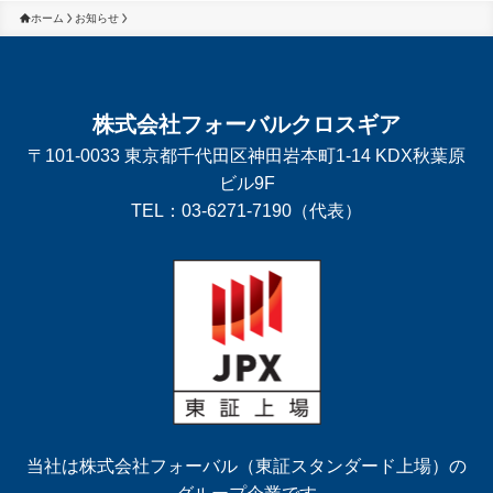
ホーム
お知らせ
株式会社フォーバルクロスギア
〒101-0033 東京都千代田区神田岩本町1-14 KDX秋葉原
ビル9F
TEL：03-6271-7190（代表）
当社は株式会社フォーバル（東証スタンダード上場）の
グループ企業です