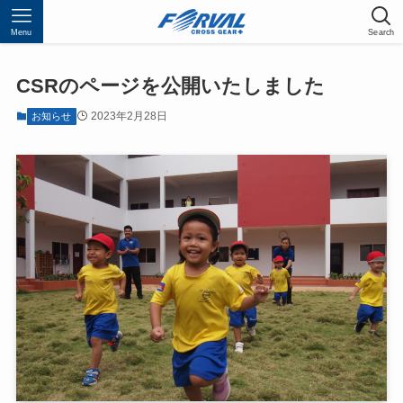
Menu
Search
CSRのページを公開いたしました
2023年2月28日
お知らせ