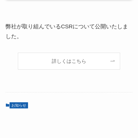
弊社が取り組んでいるCSRについて公開いたしま
した。
詳しくはこちら
お知らせ