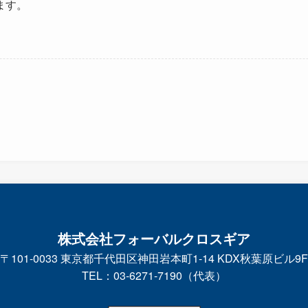
ます。
株式会社フォーバルクロスギア
〒101-0033 東京都千代田区神田岩本町1-14 KDX秋葉原ビル9F
TEL：03-6271-7190（代表）