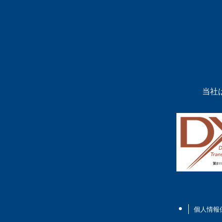
当社
個人情報