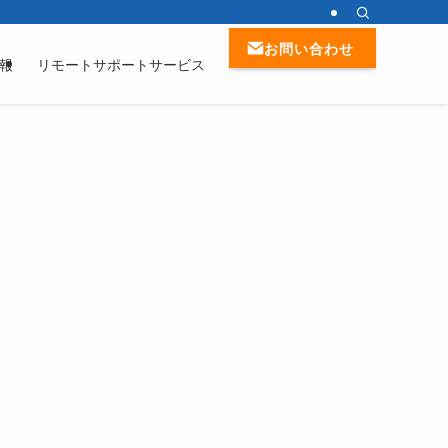
お問い合わせ
報
リモートサポートサービス