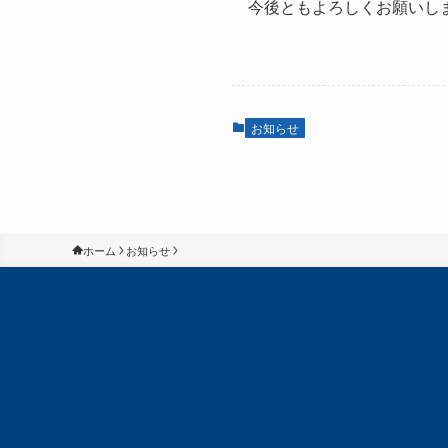
今後ともよろしくお願いし
お知らせ
ホーム
お知らせ