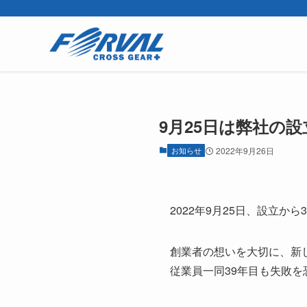
9月25日は弊社の
お知らせ
2022年9月26日
2022年9月25日、設立か
創業者の想いを大切に、新
従業員一同39年目も失敗