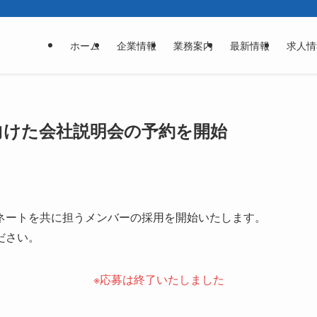
ホーム
企業情報
業務案内
最新情報
求人情
に向けた会社説明会の予約を開始
ネートを共に担うメンバーの採用を開始いたします。
ださい。
※応募は終了いたしました