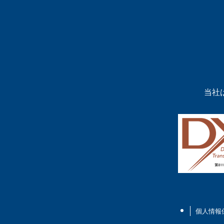
当社
個人情報