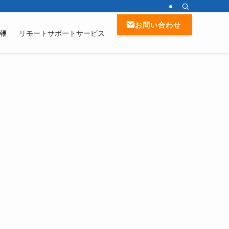
お問い合わせ
報
リモートサポートサービス