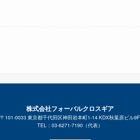
株式会社フォーバルクロスギア
〒101-0033 東京都千代田区神田岩本町1-14 KDX秋葉原ビル9F
TEL：03-6271-7190（代表）